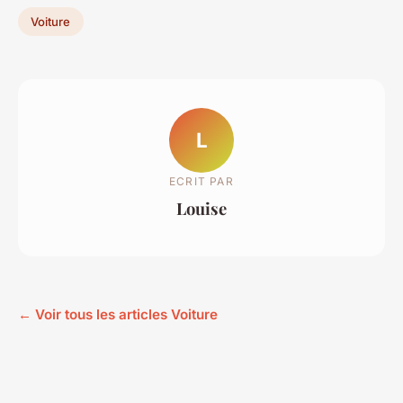
Voiture
L
ECRIT PAR
Louise
← Voir tous les articles Voiture