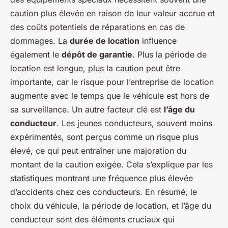
caution plus élevée en raison de leur valeur accrue et
des coûts potentiels de réparations en cas de
dommages. La
durée de location
influence
également le
dépôt de garantie
. Plus la période de
location est longue, plus la caution peut être
importante, car le risque pour l’entreprise de location
augmente avec le temps que le véhicule est hors de
sa surveillance. Un autre facteur clé est
l’âge du
conducteur
. Les jeunes conducteurs, souvent moins
expérimentés, sont perçus comme un risque plus
élevé, ce qui peut entraîner une majoration du
montant de la caution exigée. Cela s’explique par les
statistiques montrant une fréquence plus élevée
d’accidents chez ces conducteurs. En résumé, le
choix du véhicule, la période de location, et l’âge du
conducteur sont des éléments cruciaux qui