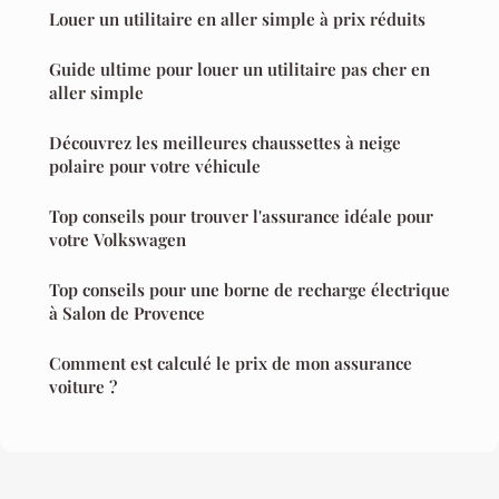
Louer un utilitaire en aller simple à prix réduits
Guide ultime pour louer un utilitaire pas cher en
aller simple
Découvrez les meilleures chaussettes à neige
polaire pour votre véhicule
Top conseils pour trouver l'assurance idéale pour
votre Volkswagen
Top conseils pour une borne de recharge électrique
à Salon de Provence
Comment est calculé le prix de mon assurance
voiture ?