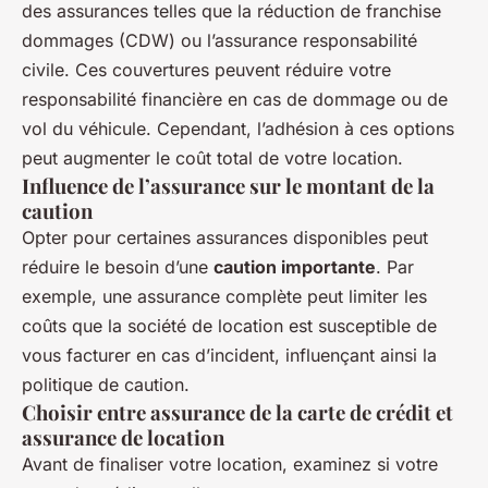
des assurances telles que la réduction de franchise
dommages (CDW) ou l’assurance responsabilité
civile. Ces couvertures peuvent réduire votre
responsabilité financière en cas de dommage ou de
vol du véhicule. Cependant, l’adhésion à ces options
peut augmenter le coût total de votre location.
Influence de l’assurance sur le montant de la
caution
Opter pour certaines assurances disponibles peut
réduire le besoin d’une
caution importante
. Par
exemple, une assurance complète peut limiter les
coûts que la société de location est susceptible de
vous facturer en cas d’incident, influençant ainsi la
politique de caution.
Choisir entre assurance de la carte de crédit et
assurance de location
Avant de finaliser votre location, examinez si votre