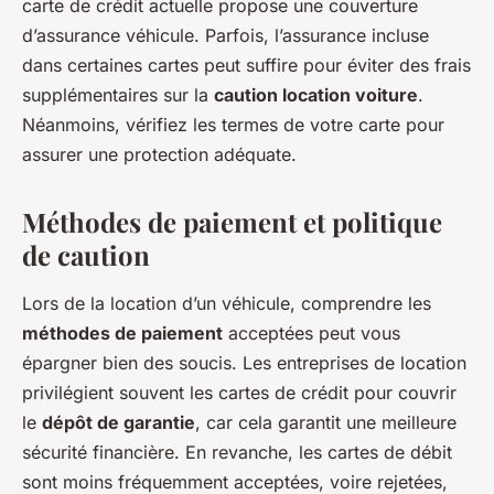
carte de crédit actuelle propose une couverture
d’assurance véhicule. Parfois, l’assurance incluse
dans certaines cartes peut suffire pour éviter des frais
supplémentaires sur la
caution location voiture
.
Néanmoins, vérifiez les termes de votre carte pour
assurer une protection adéquate.
Méthodes de paiement et politique
de caution
Lors de la location d’un véhicule, comprendre les
méthodes de paiement
acceptées peut vous
épargner bien des soucis. Les entreprises de location
privilégient souvent les cartes de crédit pour couvrir
le
dépôt de garantie
, car cela garantit une meilleure
sécurité financière. En revanche, les cartes de débit
sont moins fréquemment acceptées, voire rejetées,