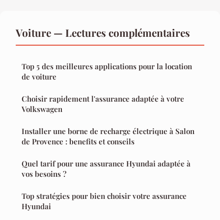
Voiture — Lectures complémentaires
Top 5 des meilleures applications pour la location
de voiture
Choisir rapidement l'assurance adaptée à votre
Volkswagen
Installer une borne de recharge électrique à Salon
de Provence : benefits et conseils
Quel tarif pour une assurance Hyundai adaptée à
vos besoins ?
Top stratégies pour bien choisir votre assurance
Hyundai