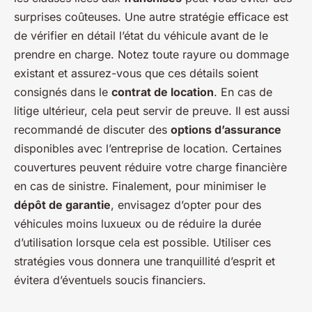
surprises coûteuses. Une autre stratégie efficace est
de vérifier en détail l’état du véhicule avant de le
prendre en charge. Notez toute rayure ou dommage
existant et assurez-vous que ces détails soient
consignés dans le
contrat de location
. En cas de
litige ultérieur, cela peut servir de preuve. Il est aussi
recommandé de discuter des
options d’assurance
disponibles avec l’entreprise de location. Certaines
couvertures peuvent réduire votre charge financière
en cas de sinistre. Finalement, pour minimiser le
dépôt de garantie
, envisagez d’opter pour des
véhicules moins luxueux ou de réduire la durée
d’utilisation lorsque cela est possible. Utiliser ces
stratégies vous donnera une tranquillité d’esprit et
évitera d’éventuels soucis financiers.