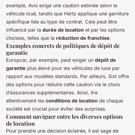
exemple, Avis exige une caution estimée selon le
véhicule loué, tandis que Hertz applique une garniture
spécifique liée au type de contrat. Cela peut être
influencé par la
durée de location
et par les options
choisies, telles que la
réduction de franchise
.
Exemples concrets de politiques de dépôt de
garantie
Europcar, par exemple, peut exiger un
dépôt de
garantie
plus élevé pour les véhicules de luxe par
rapport aux modèles standards. Par ailleurs, Sixt offre
des options pour réduire cette caution via le choix
d’assurances supplémentaires. Ainsi, lire
attentivement les
conditions de location
de chaque
société est crucial pour éviter des surprises.
Comment naviguer entre les diverses options
de location
Pour prendre une décision éclairée, il est sage de