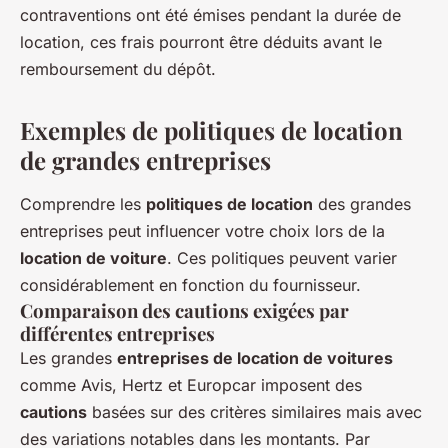
contraventions ont été émises pendant la durée de
location, ces frais pourront être déduits avant le
remboursement du dépôt.
Exemples de politiques de location
de grandes entreprises
Comprendre les
politiques de location
des grandes
entreprises peut influencer votre choix lors de la
location de voiture
. Ces politiques peuvent varier
considérablement en fonction du fournisseur.
Comparaison des cautions exigées par
différentes entreprises
Les grandes
entreprises de location de voitures
comme Avis, Hertz et Europcar imposent des
cautions
basées sur des critères similaires mais avec
des variations notables dans les montants. Par