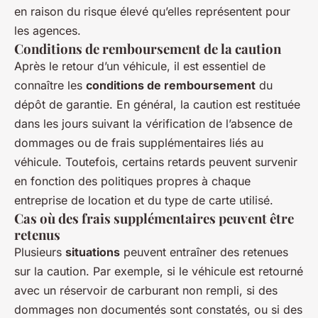
en raison du risque élevé qu’elles représentent pour
les agences.
Conditions de remboursement de la caution
Après le retour d’un véhicule, il est essentiel de
connaître les
conditions de remboursement
du
dépôt de garantie. En général, la caution est restituée
dans les jours suivant la vérification de l’absence de
dommages ou de frais supplémentaires liés au
véhicule. Toutefois, certains retards peuvent survenir
en fonction des politiques propres à chaque
entreprise de location et du type de carte utilisé.
Cas où des frais supplémentaires peuvent être
retenus
Plusieurs
situations
peuvent entraîner des retenues
sur la caution. Par exemple, si le véhicule est retourné
avec un réservoir de carburant non rempli, si des
dommages non documentés sont constatés, ou si des