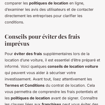
comparer les
politiques de location
en ligne,
d’examiner les avis des utilisateurs et de contacter
directement les entreprises pour clarifier les
conditions.
Conseils pour éviter des frais
imprévus
Pour
éviter des frais
supplémentaires lors de la
location d’une voiture, il est essentiel d’être préparé et
informé. Voici quelques
conseils de location voiture
qui peuvent vous aider à sécuriser votre
investissement. Avant tout, lisez attentivement les
Termes et Conditions
du contrat de location. Cela
vous permettra de comprendre les frais potentiels et
les
politiques de location
avant de signer. Connaître
les clauses liées aux
franchises
peut vous éviter des