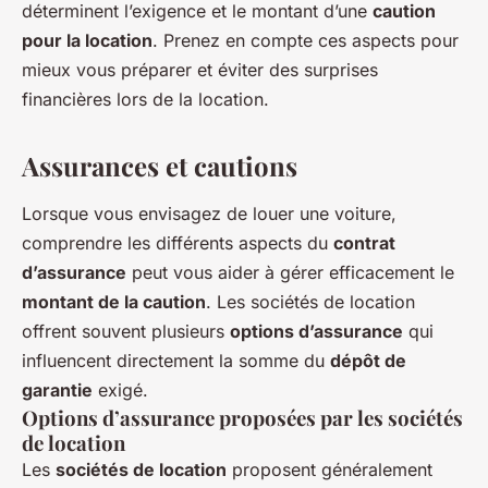
déterminent l’exigence et le montant d’une
caution
pour la location
. Prenez en compte ces aspects pour
mieux vous préparer et éviter des surprises
financières lors de la location.
Assurances et cautions
Lorsque vous envisagez de louer une voiture,
comprendre les différents aspects du
contrat
d’assurance
peut vous aider à gérer efficacement le
montant de la caution
. Les sociétés de location
offrent souvent plusieurs
options d’assurance
qui
influencent directement la somme du
dépôt de
garantie
exigé.
Options d’assurance proposées par les sociétés
de location
Les
sociétés de location
proposent généralement