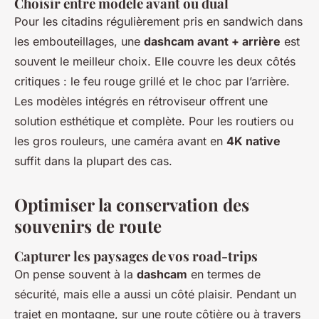
Choisir entre modèle avant ou dual
Pour les citadins régulièrement pris en sandwich dans
les embouteillages, une
dashcam avant + arrière
est
souvent le meilleur choix. Elle couvre les deux côtés
critiques : le feu rouge grillé et le choc par l’arrière.
Les modèles intégrés en rétroviseur offrent une
solution esthétique et complète. Pour les routiers ou
les gros rouleurs, une caméra avant en
4K native
suffit dans la plupart des cas.
Optimiser la conservation des
souvenirs de route
Capturer les paysages de vos road-trips
On pense souvent à la
dashcam
en termes de
sécurité, mais elle a aussi un côté plaisir. Pendant un
trajet en montagne, sur une route côtière ou à travers