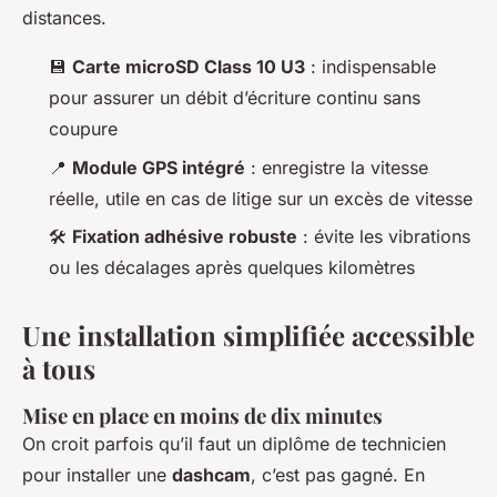
distances.
💾
Carte microSD Class 10 U3
: indispensable
pour assurer un débit d’écriture continu sans
coupure
📍
Module GPS intégré
: enregistre la vitesse
réelle, utile en cas de litige sur un excès de vitesse
🛠️
Fixation adhésive robuste
: évite les vibrations
ou les décalages après quelques kilomètres
Une installation simplifiée accessible
à tous
Mise en place en moins de dix minutes
On croit parfois qu’il faut un diplôme de technicien
pour installer une
dashcam
, c’est pas gagné. En