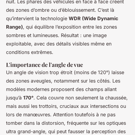
nuit. Les phares des véhicules en face à face créent
des zones d’ombre ou d’éblouissement. C’est là
qu’intervient la technologie
WDR (Wide Dynamic
Range)
, qui équilibre l’exposition entre les zones
sombres et lumineuses. Résultat : une image
exploitable, avec des détails visibles même en
conditions extrêmes.
L'importance de l'angle de vue
Un angle de vision trop étroit (moins de 120°) laisse
des zones aveugles, notamment sur les côtés. Les
modèles modernes proposent des champs allant
jusqu’à
170°
. Cela couvre non seulement la chaussée,
mais aussi les trottoirs, cruciaux aux intersections ou
lors de manœuvres. Attention toutefois à ne pas
tomber dans la distorsion, fréquente sur les optiques
ultra grand-angle, qui peut fausser la perception des