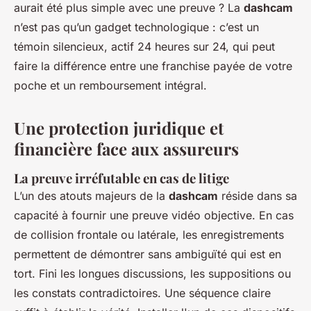
aurait été plus simple avec une preuve ? La
dashcam
n’est pas qu’un gadget technologique : c’est un
témoin silencieux, actif 24 heures sur 24, qui peut
faire la différence entre une franchise payée de votre
poche et un remboursement intégral.
Une protection juridique et
financière face aux assureurs
La preuve irréfutable en cas de litige
L’un des atouts majeurs de la
dashcam
réside dans sa
capacité à fournir une preuve vidéo objective. En cas
de collision frontale ou latérale, les enregistrements
permettent de démontrer sans ambiguïté qui est en
tort. Fini les longues discussions, les suppositions ou
les constats contradictoires. Une séquence claire