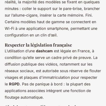
réalité, la majorité des modèles se fixent en quelques
minutes : coller le support sur le pare-brise, brancher
sur l’allume-cigare, insérer la carte mémoire. Fini.
Certains modèles haut de gamme se connectent en
Wi-Fi à une application smartphone, permettant une
configuration en un clin d’œil.
Respecter la législation française
L’utilisation d’une
dashcam
est légale en France, à
condition qu’elle serve un cadre privé de preuve. La
diffusion publique des vidéos, notamment sur les
réseaux sociaux, est autorisée sous réserve de flouter
visages et plaques d'immatriculation pour respecter
le
RGPD
. Pas de panique à bord : la plupart des
applications associées intègrent une fonction de
floutage automatique.