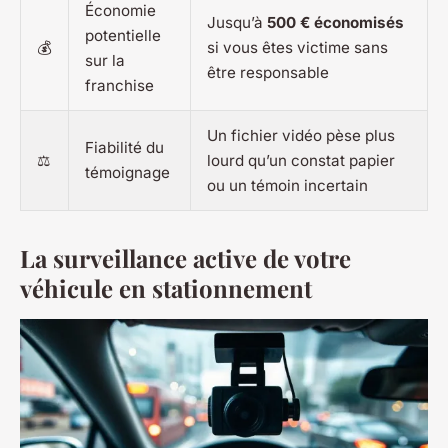
Économie
Jusqu’à
500 € économisés
potentielle
💰
si vous êtes victime sans
sur la
être responsable
franchise
Un fichier vidéo pèse plus
Fiabilité du
⚖️
lourd qu’un constat papier
témoignage
ou un témoin incertain
La surveillance active de votre
véhicule en stationnement