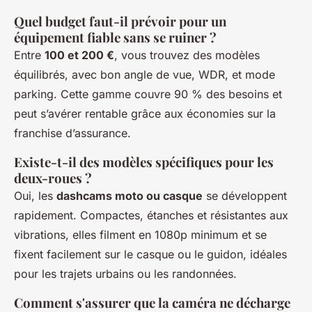
Quel budget faut-il prévoir pour un
équipement fiable sans se ruiner ?
Entre
100 et 200 €
, vous trouvez des modèles
équilibrés, avec bon angle de vue, WDR, et mode
parking. Cette gamme couvre 90 % des besoins et
peut s’avérer rentable grâce aux économies sur la
franchise d’assurance.
Existe-t-il des modèles spécifiques pour les
deux-roues ?
Oui, les
dashcams moto ou casque
se développent
rapidement. Compactes, étanches et résistantes aux
vibrations, elles filment en 1080p minimum et se
fixent facilement sur le casque ou le guidon, idéales
pour les trajets urbains ou les randonnées.
Comment s'assurer que la caméra ne décharge