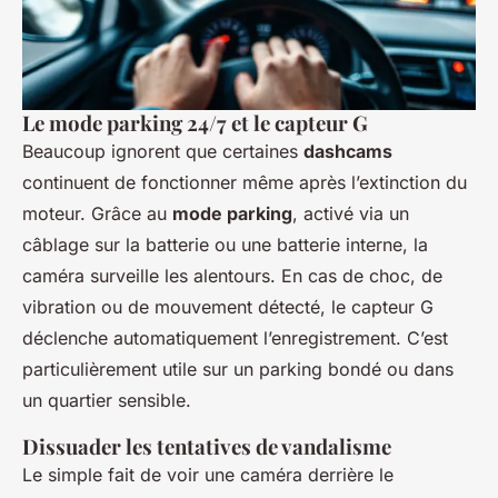
Le mode parking 24/7 et le capteur G
Beaucoup ignorent que certaines
dashcams
continuent de fonctionner même après l’extinction du
moteur. Grâce au
mode parking
, activé via un
câblage sur la batterie ou une batterie interne, la
caméra surveille les alentours. En cas de choc, de
vibration ou de mouvement détecté, le capteur G
déclenche automatiquement l’enregistrement. C’est
particulièrement utile sur un parking bondé ou dans
un quartier sensible.
Dissuader les tentatives de vandalisme
Le simple fait de voir une caméra derrière le