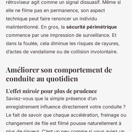
rétroviseur agit comme un signal dissuasif. Même si
elle ne filme pas en permanence, son aspect
technique peut faire renoncer un individu
malintentionné. En gros, la
sécurité périmétrique
commence par une impression de surveillance. Et
dans la foulée, cela diminue les risques de rayures,
d’actes de vandalisme ou de collision involontaire.
Améliorer son comportement de
conduite au quotidien
L'effet miroir pour plus de prudence
Saviez-vous que la simple présence d’un
enregistrement influence directement votre conduite ?
Le fait de savoir que chaque accélération, freinage ou
changement de file est filmé pousse naturellement à
plus de rigueur. C’est un peu comme si vous aviez un