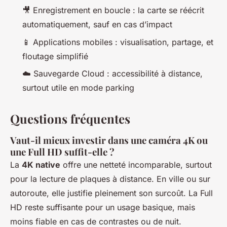
🎥 Enregistrement en boucle : la carte se réécrit
automatiquement, sauf en cas d’impact
📱 Applications mobiles : visualisation, partage, et
floutage simplifié
☁️ Sauvegarde Cloud : accessibilité à distance,
surtout utile en mode parking
Questions fréquentes
Vaut-il mieux investir dans une caméra 4K ou
une Full HD suffit-elle ?
La
4K native
offre une netteté incomparable, surtout
pour la lecture de plaques à distance. En ville ou sur
autoroute, elle justifie pleinement son surcoût. La Full
HD reste suffisante pour un usage basique, mais
moins fiable en cas de contrastes ou de nuit.