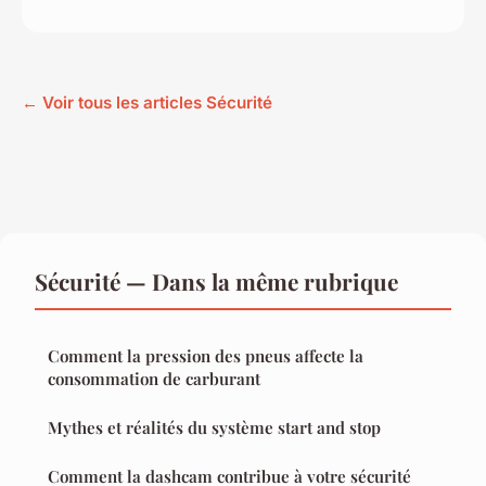
← Voir tous les articles Sécurité
Sécurité — Dans la même rubrique
Comment la pression des pneus affecte la
consommation de carburant
Mythes et réalités du système start and stop
Comment la dashcam contribue à votre sécurité