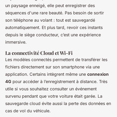
un paysage enneigé, elle peut enregistrer des
séquences d'une rare beauté. Pas besoin de sortir
son téléphone au volant : tout est sauvegardé
automatiquement. Et plus tard, revoir ces instants
depuis le siège conducteur, c’est une expérience
immersive.
La connectivité Cloud et Wi-Fi
Les modèles connectés permettent de transférer les
fichiers directement sur son smartphone via une
application. Certains intègrent même une
connexion
4G
pour accéder à l’enregistrement à distance. Très
utile si vous souhaitez consulter un événement
survenu pendant que votre voiture était garée. La
sauvegarde cloud évite aussi la perte des données en
cas de vol du véhicule.