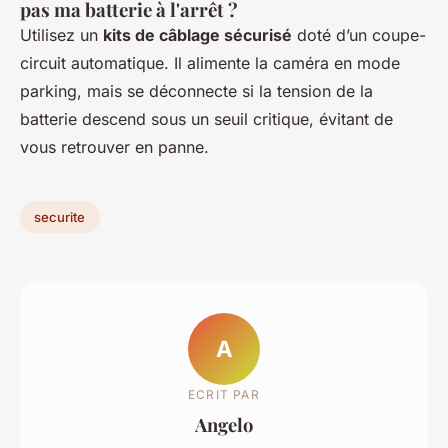
pas ma batterie à l'arrêt ?
Utilisez un
kits de câblage sécurisé
doté d’un coupe-
circuit automatique. Il alimente la caméra en mode
parking, mais se déconnecte si la tension de la
batterie descend sous un seuil critique, évitant de
vous retrouver en panne.
securite
A
ECRIT PAR
Angelo