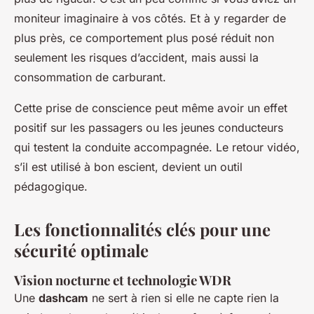
moniteur imaginaire à vos côtés. Et à y regarder de
plus près, ce comportement plus posé réduit non
seulement les risques d’accident, mais aussi la
consommation de carburant.
Cette prise de conscience peut même avoir un effet
positif sur les passagers ou les jeunes conducteurs
qui testent la conduite accompagnée. Le retour vidéo,
s’il est utilisé à bon escient, devient un outil
pédagogique.
Les fonctionnalités clés pour une
sécurité optimale
Vision nocturne et technologie WDR
Une
dashcam
ne sert à rien si elle ne capte rien la